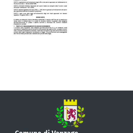
VIVERE VANZAGO
COMUNICAZIONE