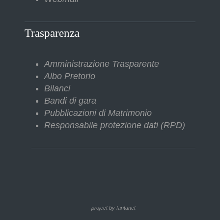
Trasparenza
Amministrazione Trasparente
Albo Pretorio
Bilanci
Bandi di gara
Pubblicazioni di Matrimonio
Responsabile protezione dati (RPD)
project by fantanet