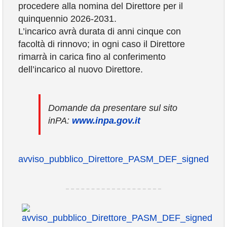
procedere alla nomina del Direttore per il
COMUNICAZIONE
quinquennio 2026-2031.
L’incarico avrà durata di anni cinque con
facoltà di rinnovo; in ogni caso il Direttore
rimarrà in carica fino al conferimento
dell’incarico al nuovo Direttore.
Domande da presentare sul sito
inPA:
www.inpa.gov.it
avviso_pubblico_Direttore_PASM_DEF_signed