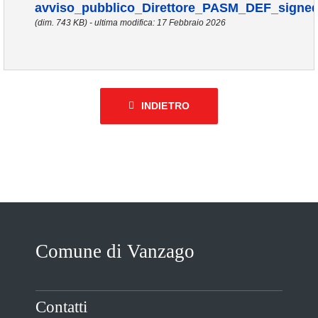
avviso_pubblico_Direttore_PASM_DEF_signe
(dim. 743 KB) - ultima modifica: 17 Febbraio 2026
INDIETRO
Comune di Vanzago
Contatti