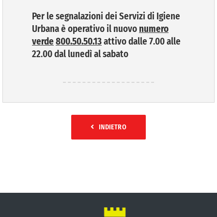
Per le segnalazioni dei Servizi di Igiene
Urbana è operativo il nuovo
numero
verde
800.50.50.13
attivo dalle 7.00 alle
22.00 dal lunedì al sabato
INDIETRO