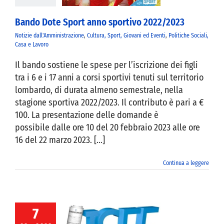
Bando Dote Sport anno sportivo 2022/2023
Notizie dall'Amministrazione
,
Cultura, Sport, Giovani ed Eventi
,
Politiche Sociali,
Casa e Lavoro
Il bando sostiene le spese per l’iscrizione dei figli
tra i 6 e i 17 anni a corsi sportivi tenuti sul territorio
lombardo, di durata almeno semestrale, nella
stagione sportiva 2022/2023. Il contributo è pari a €
100. La presentazione delle domande è
possibile dalle ore 10 del 20 febbraio 2023 alle ore
16 del 22 marzo 2023. [...]
Continua a leggere
7