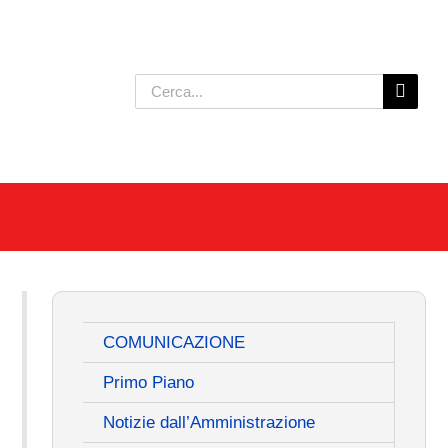
Cerca
per:
COMUNICAZIONE
Primo Piano
Notizie dall’Amministrazione