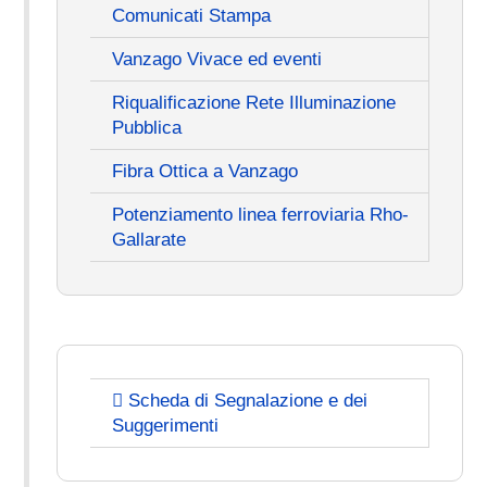
Comunicati Stampa
Vanzago Vivace ed eventi
Riqualificazione Rete Illuminazione
Pubblica
Fibra Ottica a Vanzago
Potenziamento linea ferroviaria Rho-
Gallarate
Scheda di Segnalazione e dei
Suggerimenti