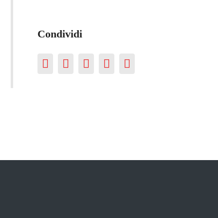
Condividi