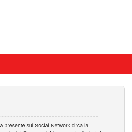
ia presente sui Social Network circa la