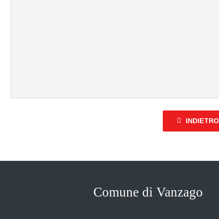
INDIETR
Comune di Vanzago