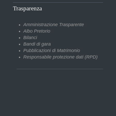
Trasparenza
Amministrazione Trasparente
Albo Pretorio
Bilanci
Bandi di gara
Pubblicazioni di Matrimonio
Responsabile protezione dati (RPD)