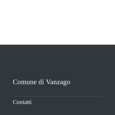
VIVERE VANZAGO
COMUNICAZIONE
Comune di Vanzago
Contatti