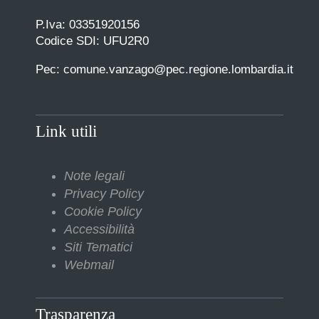
P.Iva: 03351920156
Codice SDI: UFU2R0
Pec: comune.vanzago@pec.regione.lombardia.it
Link utili
Note legali
Privacy Policy
Cookie Policy
Accessibilità
Siti Tematici
Webmail
Trasparenza