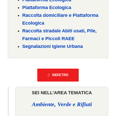
Piattaforma Ecologica
Raccolta domiciliare e Piattaforma
Ecologica
Raccolta stradale Abiti usati, Pile,
Farmaci e Piccoli RAEE
Segnalazioni Igiene Urbana
INDIETRO
SEI NELL’AREA TEMATICA
Ambiente, Verde e Rifiuti