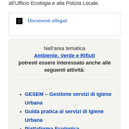
all’Ufficio Ecologia e alla Polizia Locale.
Documenti allegati
Nell’area tematica
Ambiente, Verde e Rifiuti
potresti essere interessato anche alle
seguenti attività
:
GESEM – Gestione servizi di Igiene
Urbana
Guida pratica ai servizi di Igiene
Urbana
Piattaforma Ecologica