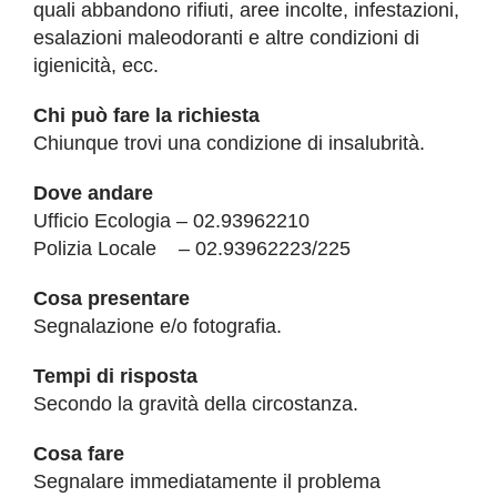
quali abbandono rifiuti, aree incolte, infestazioni,
COMUNICAZIONE
esalazioni maleodoranti e altre condizioni di
igienicità, ecc.
Chi può fare la richiesta
Chiunque trovi una condizione di insalubrità.
Dove andare
Ufficio Ecologia – 02.93962210
Polizia Locale – 02.93962223/225
Cosa presentare
Segnalazione e/o fotografia.
Tempi di risposta
Secondo la gravità della circostanza.
Cosa fare
Segnalare immediatamente il problema