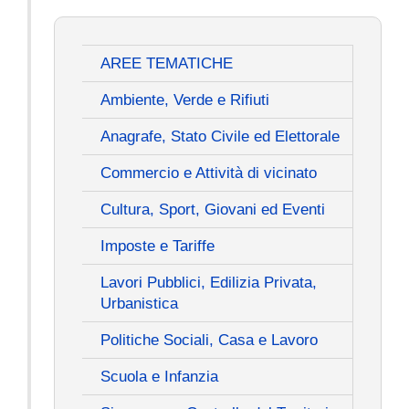
AREE TEMATICHE
Ambiente, Verde e Rifiuti
Anagrafe, Stato Civile ed Elettorale
Commercio e Attività di vicinato
Cultura, Sport, Giovani ed Eventi
Imposte e Tariffe
Lavori Pubblici, Edilizia Privata,
Urbanistica
Politiche Sociali, Casa e Lavoro
Scuola e Infanzia