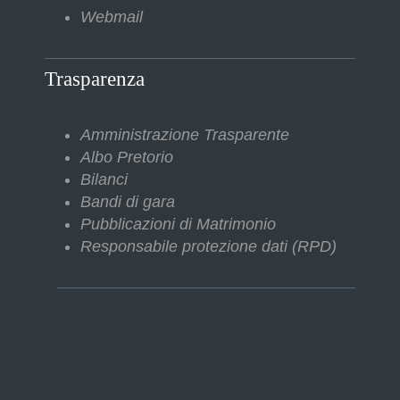
Webmail
Trasparenza
Amministrazione Trasparente
Albo Pretorio
Bilanci
Bandi di gara
Pubblicazioni di Matrimonio
Responsabile protezione dati (RPD)