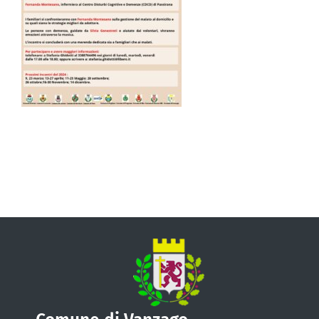
VIVERE VANZAGO
COMUNICAZIONE