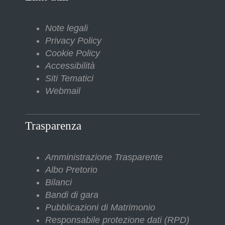
Note legali
Privacy Policy
Cookie Policy
Accessibilità
Siti Tematici
Webmail
Trasparenza
Amministrazione Trasparente
Albo Pretorio
Bilanci
Bandi di gara
Pubblicazioni di Matrimonio
Responsabile protezione dati (RPD)