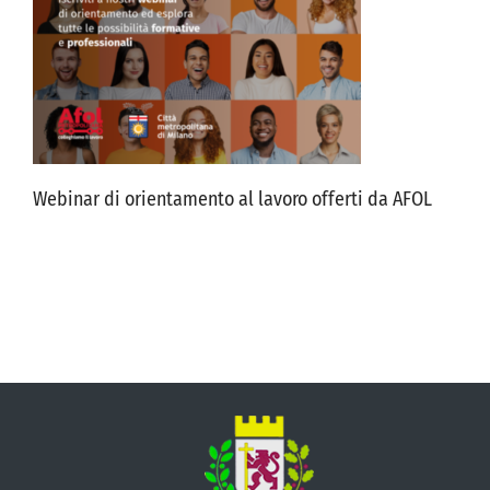
VIVERE VANZAGO
COMUNICAZIONE
Webinar di orientamento al lavoro offerti da AFOL