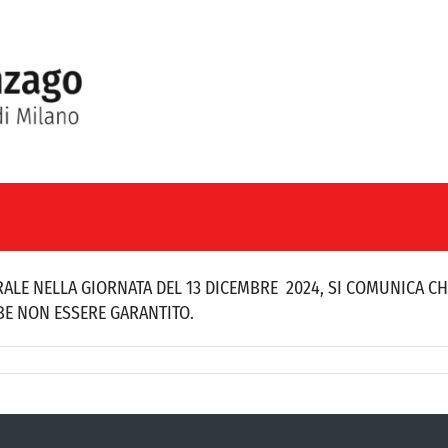
LE NELLA GIORNATA DEL 13 DICEMBRE 2024, SI COMUNICA CHE 
BE NON ESSERE GARANTITO.