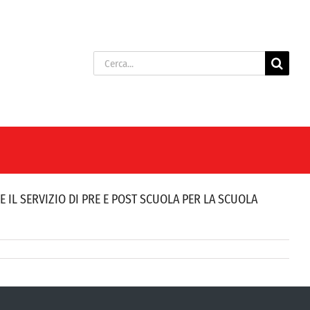
Cerca
per:
IL SERVIZIO DI PRE E POST SCUOLA PER LA SCUOLA