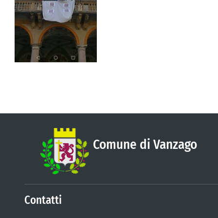
Comune di Vanzago
Contatti