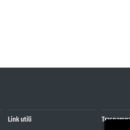
Link utili
Trasparen