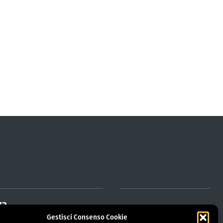
za
Gestisci Consenso Cookie