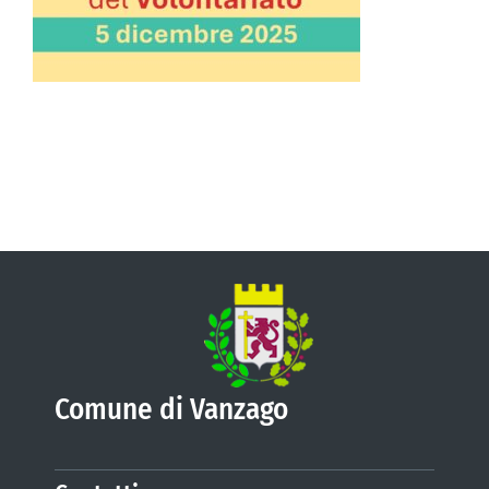
VIVERE VANZAGO
COMUNICAZIONE
Comune di Vanzago