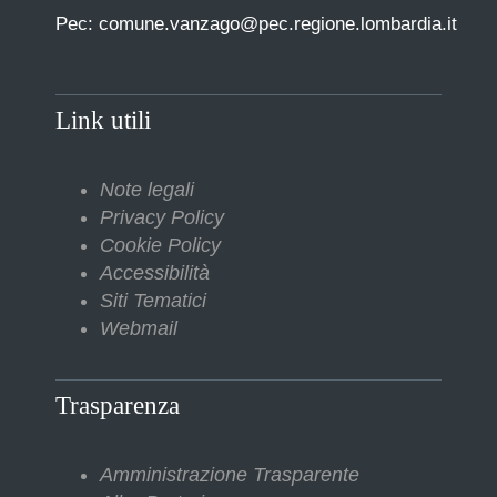
Pec: comune.vanzago@pec.regione.lombardia.it
Link utili
Note legali
Privacy Policy
Cookie Policy
Accessibilità
Siti Tematici
Webmail
Trasparenza
Amministrazione Trasparente