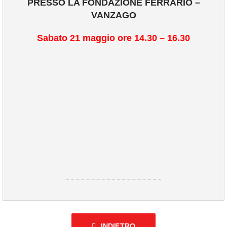
PRESSO LA FONDAZIONE FERRARIO –
COMUNICAZIONE
VANZAGO
Sabato 21 maggio ore 14.30 – 16.30
INDIETRO