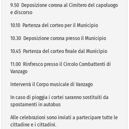
9.50 Deposizione corona al Cimitero del capoluogo
e discorso
10.10 Partenza del corteo per il Municipio
10.30 Deposizione corona presso il Municipio
10.45 Partenza del corteo finale dal Municipio
11.00 Rinfresco presso il Circolo Combattenti di
Vanzago
Interverrà il Corpo musicale di Vanzago
In caso di pioggia i cortei saranno sostituiti da
spostamenti in autobus
Alle celebrazioni sono inviati a partecipare tutte le
cittadine e i cittadini.