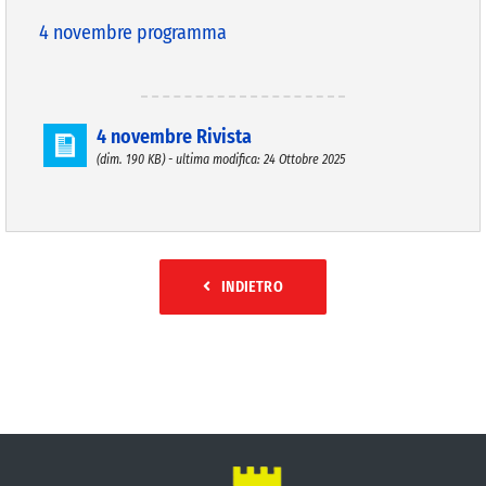
4 novembre programma
4 novembre Rivista
(dim. 190 KB) - ultima modifica: 24 Ottobre 2025
INDIETRO