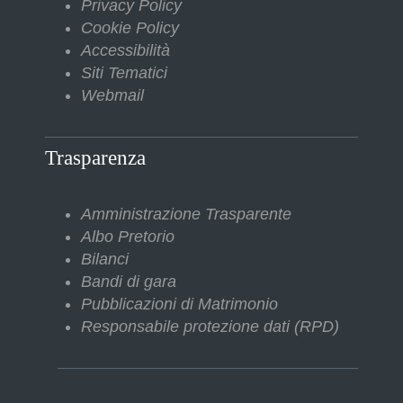
Privacy Policy
Cookie Policy
Accessibilità
Siti Tematici
Webmail
Trasparenza
Amministrazione Trasparente
Albo Pretorio
Bilanci
Bandi di gara
Pubblicazioni di Matrimonio
Responsabile protezione dati (RPD)