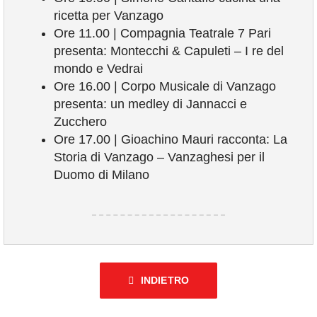
ricetta per Vanzago
Ore 11.00 | Compagnia Teatrale 7 Pari
presenta: Montecchi & Capuleti – I re del
mondo e Vedrai
Ore 16.00 | Corpo Musicale di Vanzago
presenta: un medley di Jannacci e
Zucchero
Ore 17.00 | Gioachino Mauri racconta: La
Storia di Vanzago – Vanzaghesi per il
Duomo di Milano
INDIETRO