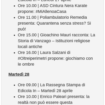
Ore 10.00 | ASD Cintura Nera Karate
propone: #MiAllenoaCasa
Ore 11.00 | Poliambulatorio Remedia
presenta: Quarantena senza stress? Si
può!
Ore 15.00 | Gioachino Mauri racconta: La
Storia di Vanzago – Istituzioni religiose
locali antiche
Ore 16.00 | Laura Salzani di
#Oltreiperimetri propone: giochiamo con
le ombre
Martedì 28
Ore 09.00 | La Rassegna Stampa di
Edicola In – Martedì 28 aprile
Ore 10.00 | Enrico Paleari presenta: la
realtà non può essere questa