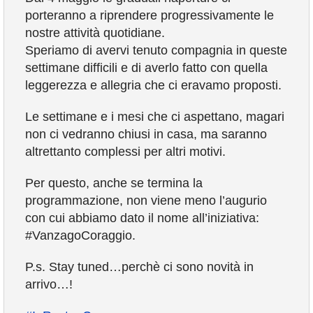
porteranno a riprendere progressivamente le
nostre attività quotidiane.
Speriamo di avervi tenuto compagnia in queste
settimane difficili e di averlo fatto con quella
leggerezza e allegria che ci eravamo proposti.
Le settimane e i mesi che ci aspettano, magari
non ci vedranno chiusi in casa, ma saranno
altrettanto complessi per altri motivi.
Per questo, anche se termina la
programmazione, non viene meno l’augurio
con cui abbiamo dato il nome all’iniziativa:
#VanzagoCoraggio.
P.s. Stay tuned…perchè ci sono novità in
arrivo…!