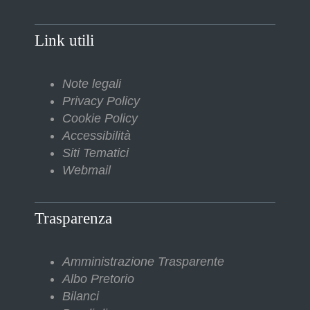
Link utili
Note legali
Privacy Policy
Cookie Policy
Accessibilità
Siti Tematici
Webmail
Trasparenza
Amministrazione Trasparente
Albo Pretorio
Bilanci