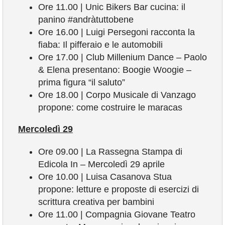
Ore 11.00 | Unic Bikers Bar cucina: il
panino #andràtuttobene
Ore 16.00 | Luigi Persegoni racconta la
fiaba: Il pifferaio e le automobili
Ore 17.00 | Club Millenium Dance – Paolo
& Elena presentano: Boogie Woogie –
prima figura “il saluto”
Ore 18.00 | Corpo Musicale di Vanzago
propone: come costruire le maracas
Mercoledì 29
Ore 09.00 | La Rassegna Stampa di
Edicola In – Mercoledì 29 aprile
Ore 10.00 | Luisa Casanova Stua
propone: letture e proposte di esercizi di
scrittura creativa per bambini
Ore 11.00 | Compagnia Giovane Teatro