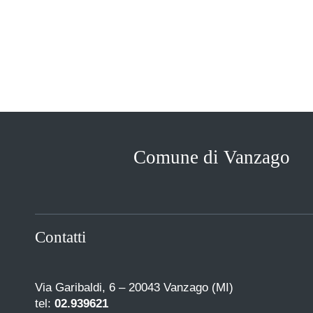
Comune di Vanzago
Contatti
Via Garibaldi, 6 – 20043 Vanzago (MI)
tel:
02.939621