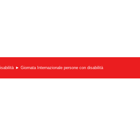
sabilità
Giornata Internazionale persone con disabilità