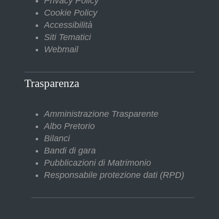
Privacy Policy
Cookie Policy
Accessibilità
Siti Tematici
Webmail
Trasparenza
Amministrazione Trasparente
Albo Pretorio
Bilanci
Bandi di gara
Pubblicazioni di Matrimonio
Responsabile protezione dati (RPD)