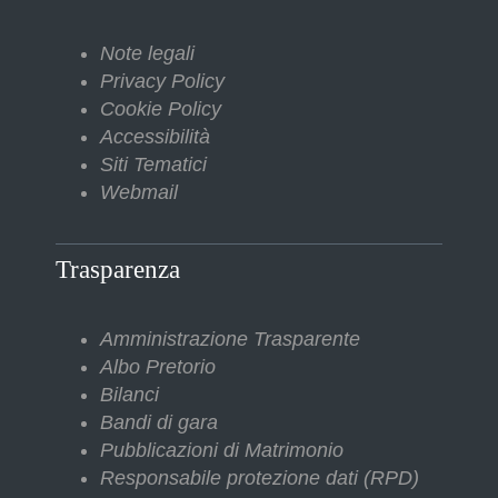
Note legali
Privacy Policy
Cookie Policy
Accessibilità
Siti Tematici
Webmail
Trasparenza
Amministrazione Trasparente
Albo Pretorio
Bilanci
Bandi di gara
Pubblicazioni di Matrimonio
Responsabile protezione dati (RPD)