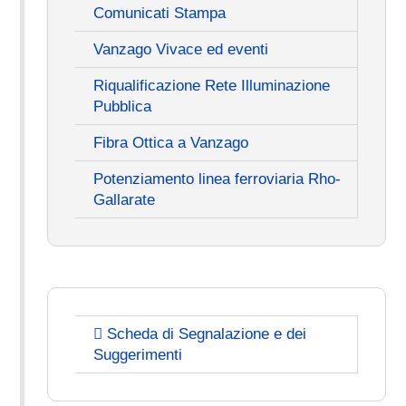
Comunicati Stampa
Vanzago Vivace ed eventi
Riqualificazione Rete Illuminazione
Pubblica
Fibra Ottica a Vanzago
Potenziamento linea ferroviaria Rho-
Gallarate
Scheda di Segnalazione e dei
Suggerimenti