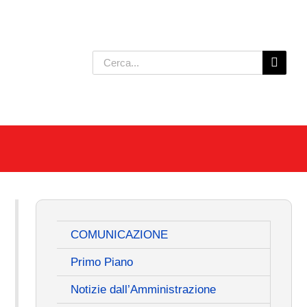
Cerca
per:
COMUNICAZIONE
Primo Piano
Notizie dall’Amministrazione