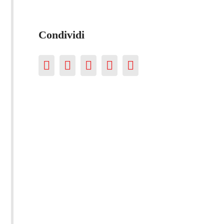
Condividi