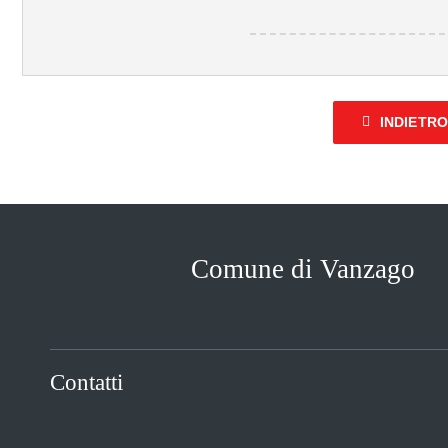
INDIETR
Comune di Vanzago
Contatti