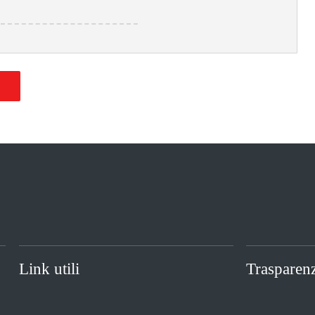
O
Link utili
Trasparen