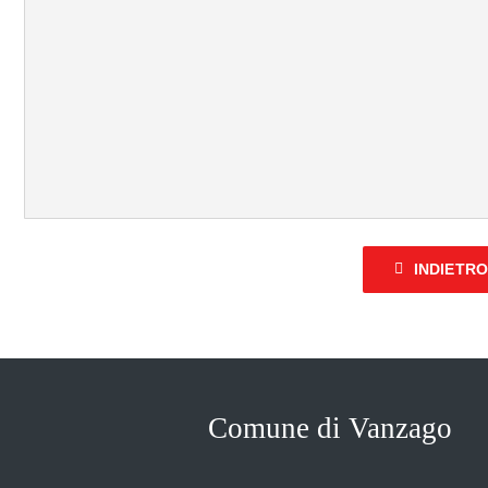
INDIETR
Comune di Vanzago