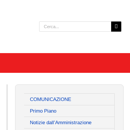
Cerca
per:
COMUNICAZIONE
Primo Piano
Notizie dall’Amministrazione