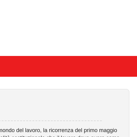
 mondo del lavoro, la ricorrenza del primo maggio