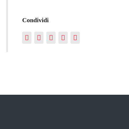
Condividi