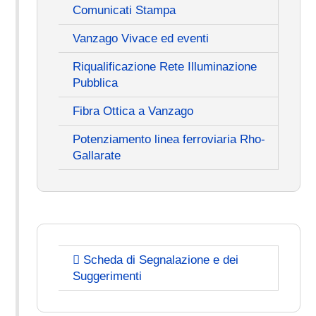
Comunicati Stampa
Vanzago Vivace ed eventi
Riqualificazione Rete Illuminazione
Pubblica
Fibra Ottica a Vanzago
Potenziamento linea ferroviaria Rho-
Gallarate
Scheda di Segnalazione e dei
Suggerimenti