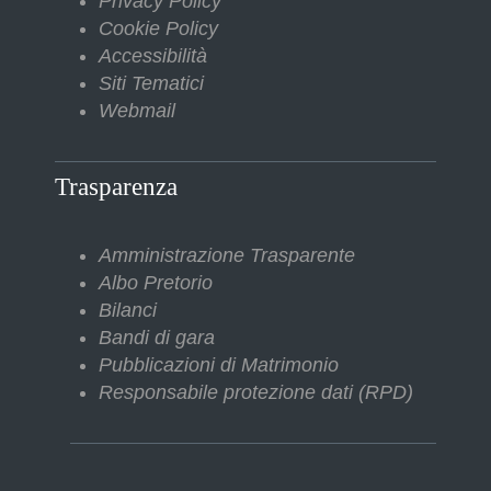
Privacy Policy
Cookie Policy
Accessibilità
Siti Tematici
Webmail
Trasparenza
Amministrazione Trasparente
Albo Pretorio
Bilanci
Bandi di gara
Pubblicazioni di Matrimonio
Responsabile protezione dati (RPD)