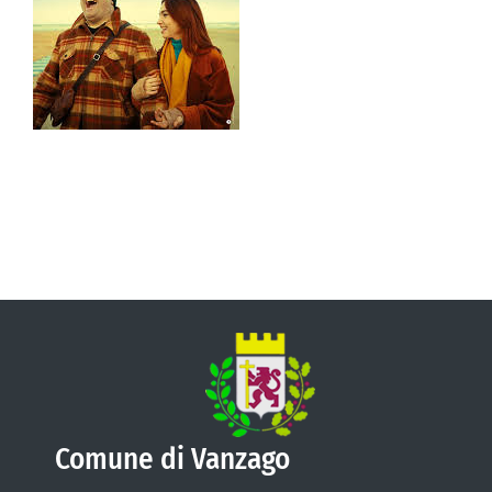
VIVERE VANZAGO
COMUNICAZIONE
Comune di Vanzago