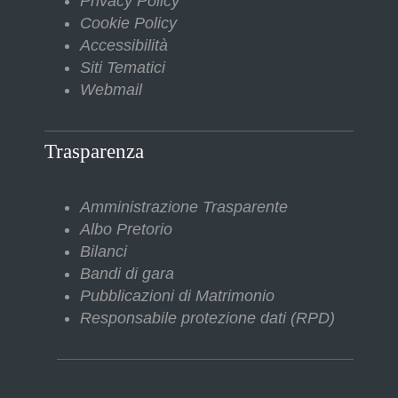
Privacy Policy
Cookie Policy
Accessibilità
Siti Tematici
Webmail
Trasparenza
Amministrazione Trasparente
Albo Pretorio
Bilanci
Bandi di gara
Pubblicazioni di Matrimonio
Responsabile protezione dati (RPD)