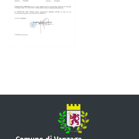
VIVERE VANZAGO
COMUNICAZIONE