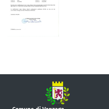
VIVERE VANZAGO
COMUNICAZIONE