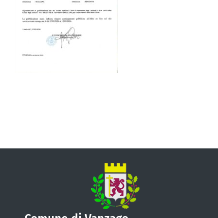
VIVERE VANZAGO
COMUNICAZIONE