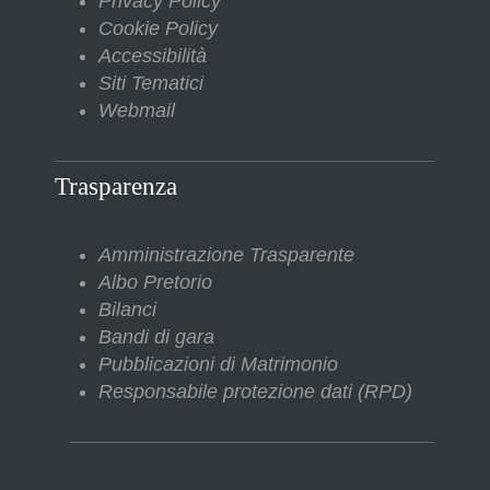
Privacy Policy
Cookie Policy
Accessibilità
Siti Tematici
Webmail
Trasparenza
Amministrazione Trasparente
Albo Pretorio
Bilanci
Bandi di gara
Pubblicazioni di Matrimonio
Responsabile protezione dati (RPD)